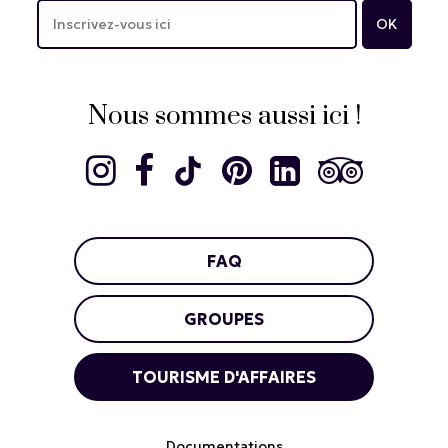
Nous sommes aussi ici !
FAQ
GROUPES
TOURISME D'AFFAIRES
Documentations