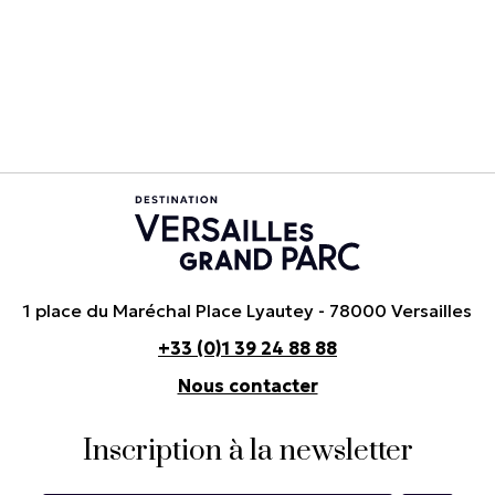
1 place du Maréchal Place Lyautey - 78000 Versailles
+33 (0)1 39 24 88 88
Nous contacter
Inscription à la newsletter