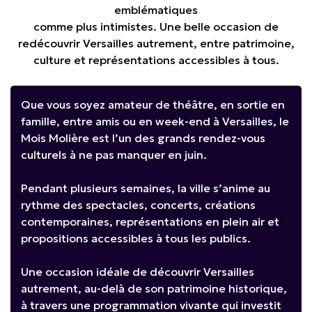
emblématiques
comme plus intimistes. Une belle occasion de
redécouvrir Versailles autrement, entre patrimoine,
culture et représentations accessibles à tous.
Que vous soyez amateur de théâtre, en sortie en
famille, entre amis ou en week-end à Versailles, le
Mois Molière est l’un des grands rendez-vous
culturels à ne pas manquer en juin.
Pendant plusieurs semaines, la ville s’anime au
rythme des spectacles, concerts, créations
contemporaines, représentations en plein air et
propositions accessibles à tous les publics.
Une occasion idéale de découvrir Versailles
autrement, au-delà de son patrimoine historique,
à travers une programmation vivante qui investit