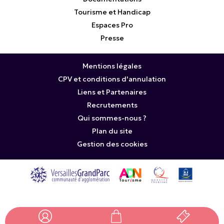
Tourisme et Handicap
Espaces Pro
Presse
Mentions légales
CPV et conditions d'annulation
Liens et Partenaires
Recrutements
Qui sommes-nous ?
Plan du site
Gestion des cookies