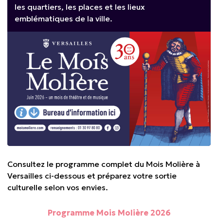
les quartiers, les places et les lieux
emblématiques de la ville.
Consultez le programme complet du Mois Molière à
Versailles ci-dessous et préparez votre sortie
culturelle selon vos envies.
Programme Mois Molière 2026