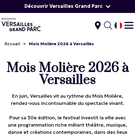
Découvrir Versailles Grand Parc
Accueil
>
Mois Molière 2026 à Versailles
Mois Molière 2026 à
Versailles
En juin, Versailles vit au rythme du Mois Molière,
rendez-vous incontournable du spectacle vivant.
Pour sa 30e édition, le festival investit la ville avec
une programmation riche mêlant théâtre, musique,
danse et créations contemporaines, dans des lieux